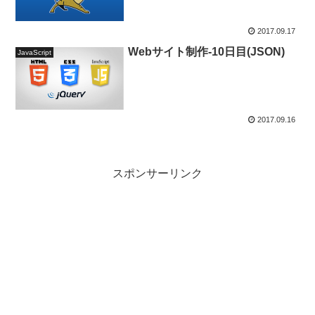
2017.09.17
Webサイト制作-10日目(JSON)
JavaScript
2017.09.16
スポンサーリンク