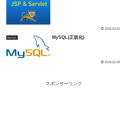
2018.03.01
MySQL(正規化)
MySQL
2018.02.09
スポンサーリンク