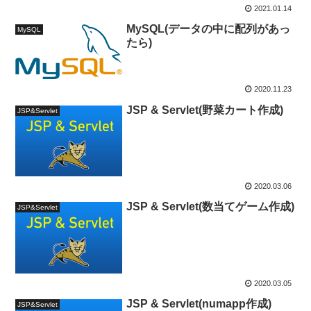
2021.01.14
MySQL(データの中に配列があっ
MySQL
たら)
2020.11.23
JSP & Servlet(野菜カート作成)
JSP&Servlet
2020.03.06
JSP & Servlet(数当てゲーム作成)
JSP&Servlet
2020.03.05
JSP & Servlet(numapp作成)
JSP&Servlet