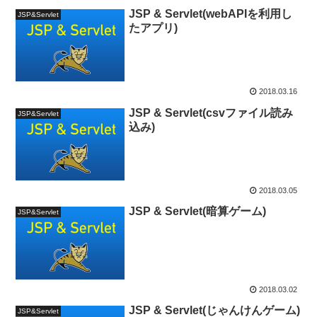
JSP & Servlet(webAPIを利用し
JSP&Servlet
たアプリ)
2018.03.16
JSP & Servlet(csvファイル読み
JSP&Servlet
込み)
2018.03.05
JSP & Servlet(暗算ゲーム)
JSP&Servlet
2018.03.02
JSP & Servlet(じゃんけんゲーム)
JSP&Servlet