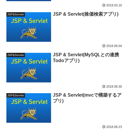
2019.03.16
JSP & Servlet(株価検索アプリ)
JSP&Servlet
2018.09.04
JSP & Servlet(MySQLとの連携
JSP&Servlet
Todoアプリ)
2018.08.30
JSP & Servlet(mvcで構築するア
JSP&Servlet
プリ)
2018.08.23