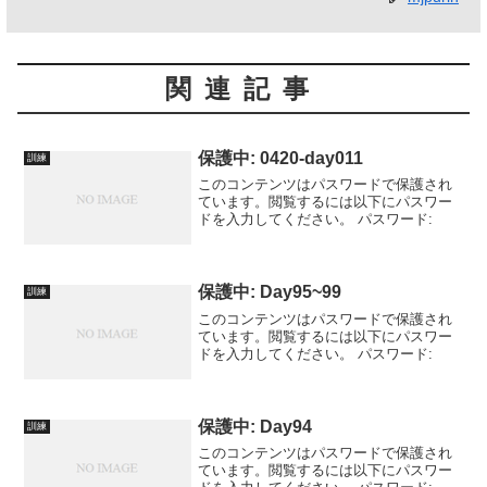
関連記事
保護中: 0420-day011
訓練
このコンテンツはパスワードで保護され
ています。閲覧するには以下にパスワー
ドを入力してください。 パスワード:
保護中: Day95~99
訓練
このコンテンツはパスワードで保護され
ています。閲覧するには以下にパスワー
ドを入力してください。 パスワード:
保護中: Day94
訓練
このコンテンツはパスワードで保護され
ています。閲覧するには以下にパスワー