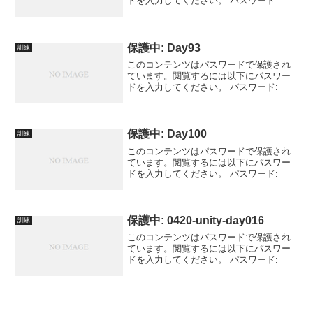
ドを入力してください。 パスワード:
保護中: Day93
訓練
このコンテンツはパスワードで保護され
ています。閲覧するには以下にパスワー
ドを入力してください。 パスワード:
保護中: Day100
訓練
このコンテンツはパスワードで保護され
ています。閲覧するには以下にパスワー
ドを入力してください。 パスワード:
保護中: 0420-unity-day016
訓練
このコンテンツはパスワードで保護され
ています。閲覧するには以下にパスワー
ドを入力してください。 パスワード: