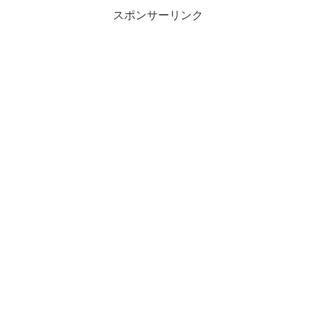
スポンサーリンク