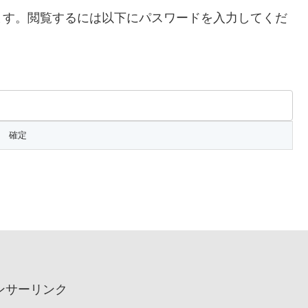
ます。閲覧するには以下にパスワードを入力してくだ
ンサーリンク