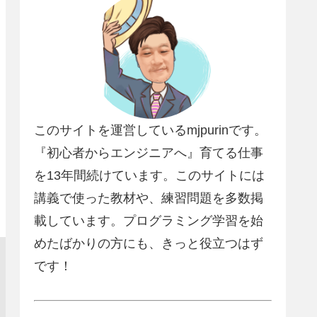
このサイトを運営しているmjpurinです。
『初心者からエンジニアへ』育てる仕事
を13年間続けています。このサイトには
講義で使った教材や、練習問題を多数掲
載しています。プログラミング学習を始
めたばかりの方にも、きっと役立つはず
です！