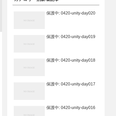
保護中: 0420-unity-day020
保護中: 0420-unity-day019
保護中: 0420-unity-day018
保護中: 0420-unity-day017
保護中: 0420-unity-day016