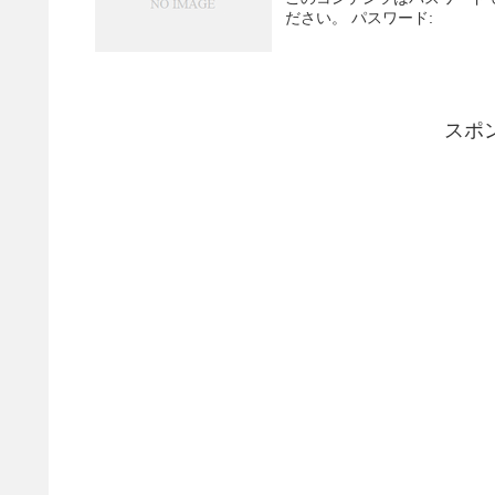
ださい。 パスワード:
スポ