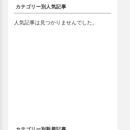
カテゴリー別人気記事
人気記事は見つかりませんでした。
カテゴリー別新着記事