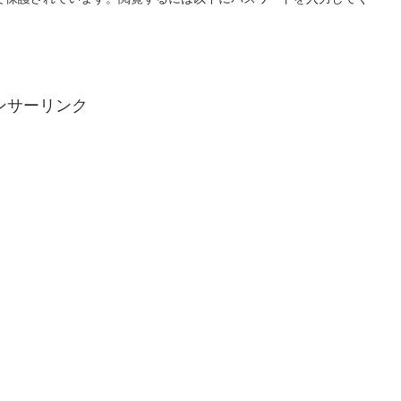
ンサーリンク