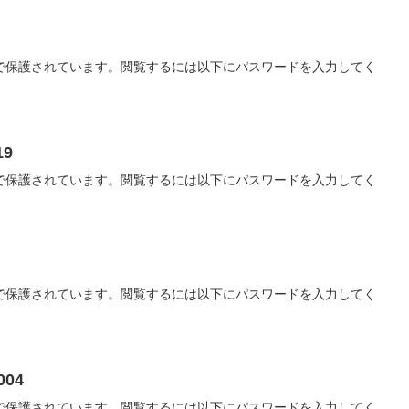
で保護されています。閲覧するには以下にパスワードを入力してく
19
で保護されています。閲覧するには以下にパスワードを入力してく
で保護されています。閲覧するには以下にパスワードを入力してく
004
で保護されています。閲覧するには以下にパスワードを入力してく