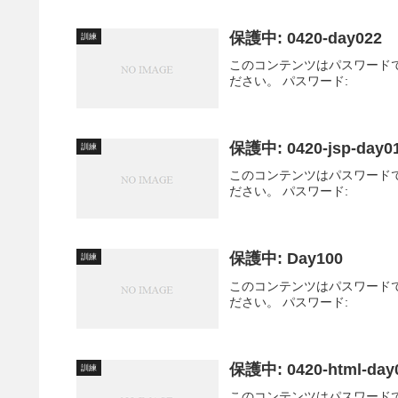
保護中: 0420-day022
訓練
このコンテンツはパスワード
ださい。 パスワード:
保護中: 0420-jsp-day0
訓練
このコンテンツはパスワード
ださい。 パスワード:
保護中: Day100
訓練
このコンテンツはパスワード
ださい。 パスワード:
保護中: 0420-html-day
訓練
このコンテンツはパスワード