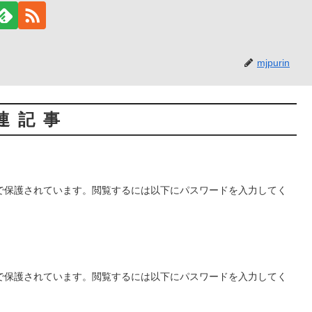
mjpurin
連記事
で保護されています。閲覧するには以下にパスワードを入力してく
で保護されています。閲覧するには以下にパスワードを入力してく