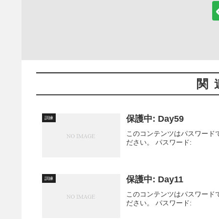
関
保護中: Day59
訓練
このコンテンツはパスワード
ださい。 パスワード:
保護中: Day11
訓練
このコンテンツはパスワード
ださい。 パスワード: