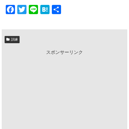
F
T
Li
H
共
a
wi
n
at
有
c
tt
e
e
e
er
n
訓練
b
a
スポンサーリンク
o
o
k