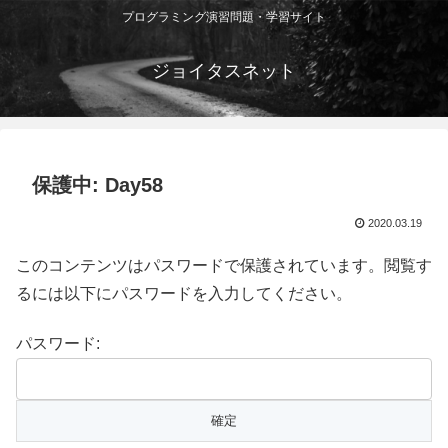
プログラミング演習問題・学習サイト
ジョイタスネット
保護中: Day58
2020.03.19
このコンテンツはパスワードで保護されています。閲覧す
るには以下にパスワードを入力してください。
パスワード: