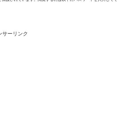
ンサーリンク