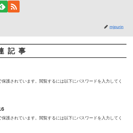
mjpurin
連記事
で保護されています。閲覧するには以下にパスワードを入力してく
16
で保護されています。閲覧するには以下にパスワードを入力してく