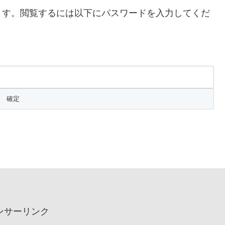
ます。閲覧するには以下にパスワードを入力してくだ
ンサーリンク