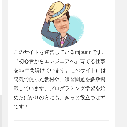
このサイトを運営しているmjpurinです。
『初心者からエンジニアへ』育てる仕事
を13年間続けています。このサイトには
講義で使った教材や、練習問題を多数掲
載しています。プログラミング学習を始
めたばかりの方にも、きっと役立つはず
です！