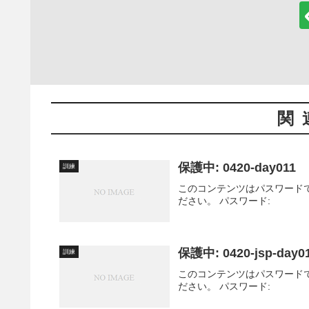
関
保護中: 0420-day011
訓練
このコンテンツはパスワード
ださい。 パスワード:
保護中: 0420-jsp-day0
訓練
このコンテンツはパスワード
ださい。 パスワード: