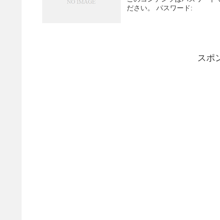
ださい。 パスワード:
スポ