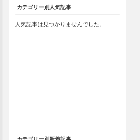
カテゴリー別人気記事
人気記事は見つかりませんでした。
カテゴリー別新着記事