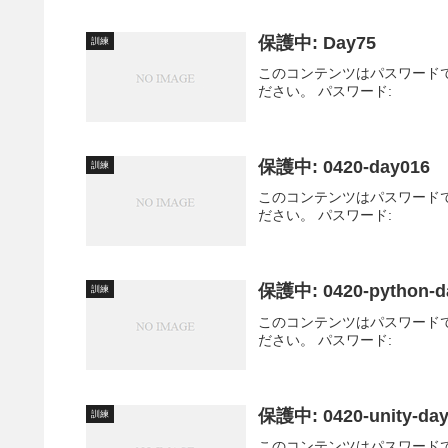
保護中: Day75
訓練
このコンテンツはパスワード
ださい。 パスワード:
保護中: 0420-day016
訓練
このコンテンツはパスワード
ださい。 パスワード:
保護中: 0420-python-d
訓練
このコンテンツはパスワード
ださい。 パスワード:
保護中: 0420-unity-da
訓練
このコンテンツはパスワード