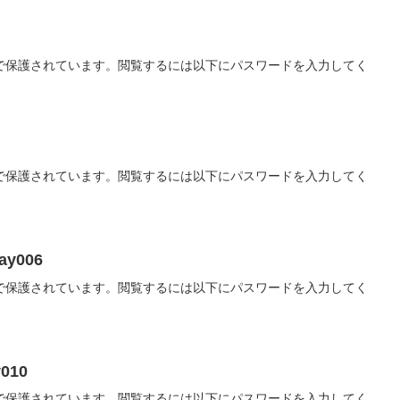
で保護されています。閲覧するには以下にパスワードを入力してく
で保護されています。閲覧するには以下にパスワードを入力してく
ay006
で保護されています。閲覧するには以下にパスワードを入力してく
y010
で保護されています。閲覧するには以下にパスワードを入力してく