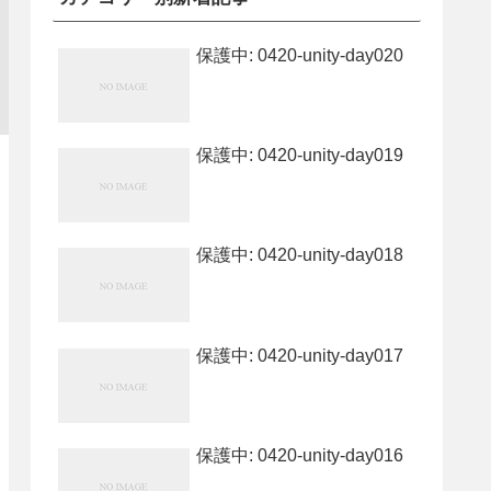
保護中: 0420-unity-day020
保護中: 0420-unity-day019
保護中: 0420-unity-day018
保護中: 0420-unity-day017
保護中: 0420-unity-day016