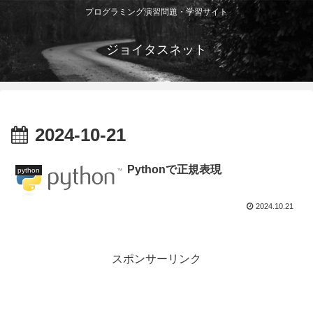
プログラミング演習問題・学習サイト
ジョイタスネット
2024-10-21
Pythonで正規表現
python
2024.10.21
スポンサーリンク