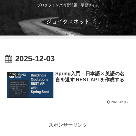
プログラミング演習問題・学習サイト
ジョイタスネット
2025-12-03
Spring入門：日本語 × 英語の名
Spring
言を返す REST API を作成する
2025.12.03
スポンサーリンク