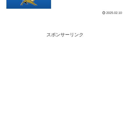
2025.02.10
スポンサーリンク