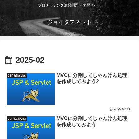
プログラミング演習問題・学習サイト
ジョイタスネット
2025-02
MVCに分割してじゃんけん処理
JSP&Servlet
を作成してみよう2
2025.02.11
MVCに分割してじゃんけん処理
JSP&Servlet
を作成してみよう