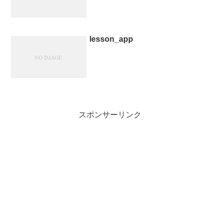
lesson_app
スポンサーリンク