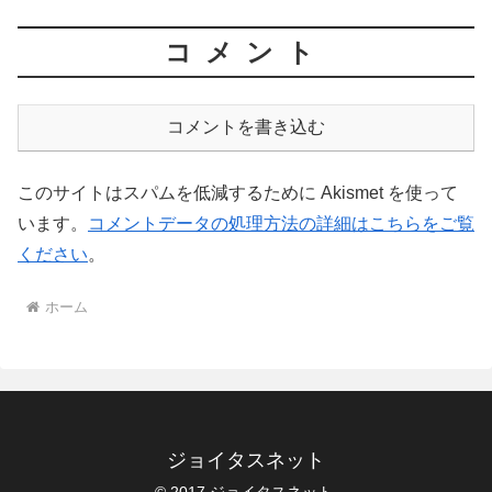
コメント
コメントを書き込む
このサイトはスパムを低減するために Akismet を使って
います。
コメントデータの処理方法の詳細はこちらをご覧
ください
。
ホーム
ジョイタスネット