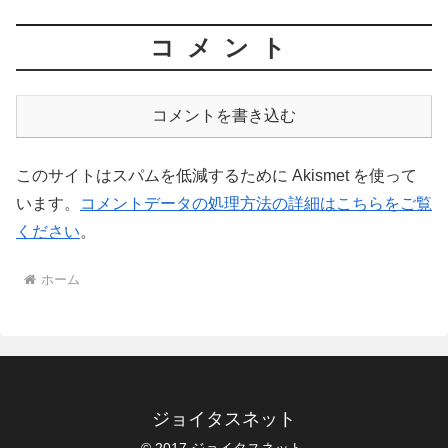
コメント
コメントを書き込む
このサイトはスパムを低減するために Akismet を使って
います。
コメントデータの処理方法の詳細はこちらをご覧
ください
。
ホーム
ジョイタスネット