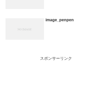
image_penpen
スポンサーリンク