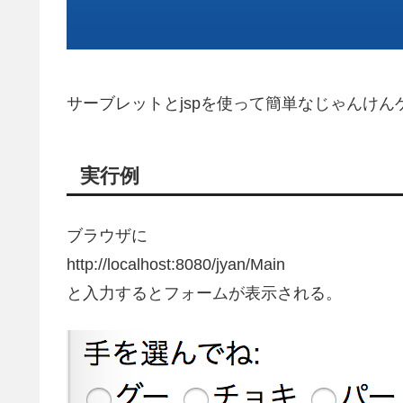
サーブレットとjspを使って簡単なじゃんけ
実行例
ブラウザに
http://localhost:8080/jyan/Main
と入力するとフォームが表示される。