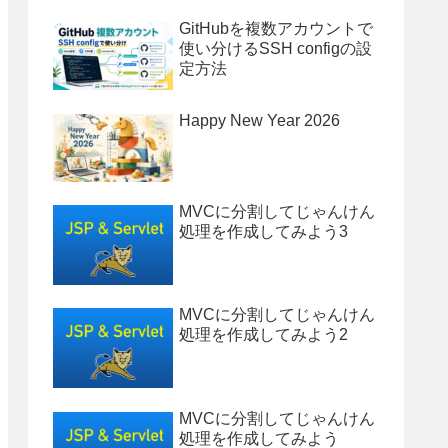
GitHubを複数アカウントで
使い分けるSSH configの設
定方法
Happy New Year 2026
MVCに分割してじゃんけん
処理を作成してみよう3
MVCに分割してじゃんけん
処理を作成してみよう2
MVCに分割してじゃんけん
処理を作成してみよう