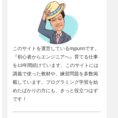
このサイトを運営しているmjpurinです。
『初心者からエンジニアへ』育てる仕事
を13年間続けています。このサイトには
講義で使った教材や、練習問題を多数掲
載しています。プログラミング学習を始
めたばかりの方にも、きっと役立つはず
です！