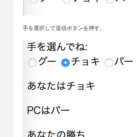
手を選択して送信ボタンを押す。