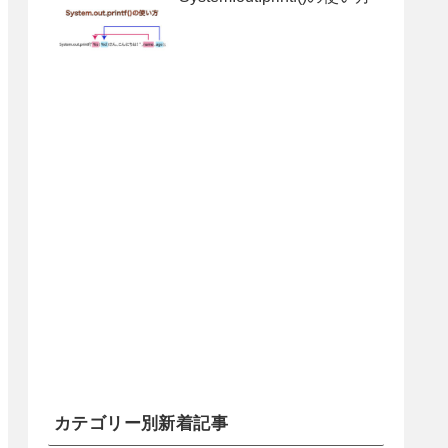
カテゴリー別新着記事