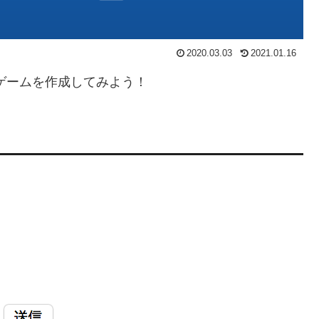
2020.03.03
2021.01.16
んゲームを作成してみよう！