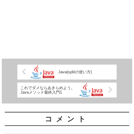
Java(splitの使い方)
これでダメならあきらめよう。
Javaメソッド最終入門1
コメント