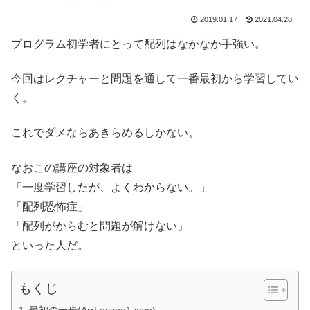
2019.01.17
2021.04.28
プログラム初学者にとって配列はなかなか手強い。
今回はレクチャーと問題を通して一番最初から学習してい
く。
これでダメならあきらめるしかない。
なおこの講座の対象者は
「一度学習したが、よくわからない。」
「配列恐怖症」
「配列がからむと問題が解けない」
といった人だ。
もくじ