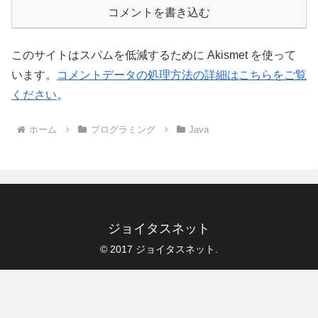
コメントを書き込む
このサイトはスパムを低減するために Akismet を使って
います。
コメントデータの処理方法の詳細はこちらをご覧
ください
。
ホーム
プログラミング
Java
ジョイタスネット
© 2017 ジョイタスネット.