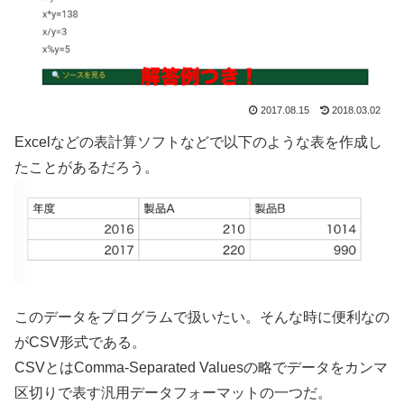
2017.08.15
2018.03.02
Excelなどの表計算ソフトなどで以下のような表を作成し
たことがあるだろう。
このデータをプログラムで扱いたい。そんな時に便利なの
がCSV形式である。
CSVとはComma-Separated Valuesの略でデータをカンマ
区切りで表す汎用データフォーマットの一つだ。