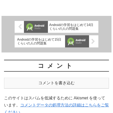
Androidの学習をはじめて14日
くらいの人の問題集
Androidの学習をはじめて15日
くらいの人の問題集
コメント
コメントを書き込む
このサイトはスパムを低減するために Akismet を使って
います。
コメントデータの処理方法の詳細はこちらをご覧
ください
。