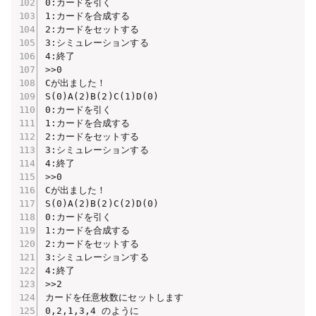
0:カードを引く

1:カードを合成する

2:カードをセットする

3:シミュレーションする

4:終了

>>0

Cが出ました！

S(0)A(2)B(2)C(1)D(0)

0:カードを引く

1:カードを合成する

2:カードをセットする

3:シミュレーションする

4:終了

>>0

Cが出ました！

S(0)A(2)B(2)C(2)D(0)

0:カードを引く

1:カードを合成する

2:カードをセットする

3:シミュレーションする

4:終了

>>2

カードを任意枚数にセットします

0,2,1,3,4 のように
