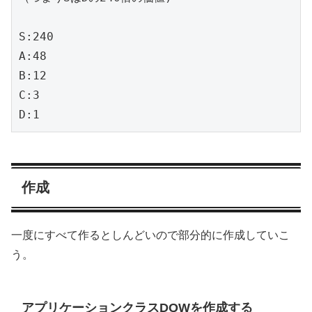
S:240

A:48

B:12

C:3

D:1
作成
一度にすべて作るとしんどいので部分的に作成していこ
う。
アプリケーションクラスDQWを作成する