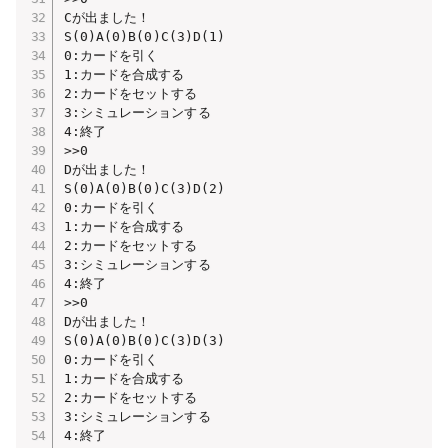
Cが出ました！

S(0)A(0)B(0)C(3)D(1)

0:カードを引く

1:カードを合成する

2:カードをセットする

3:シミュレーションする

4:終了

>>0

Dが出ました！

S(0)A(0)B(0)C(3)D(2)

0:カードを引く

1:カードを合成する

2:カードをセットする

3:シミュレーションする

4:終了

>>0

Dが出ました！

S(0)A(0)B(0)C(3)D(3)

0:カードを引く

1:カードを合成する

2:カードをセットする

3:シミュレーションする

4:終了
