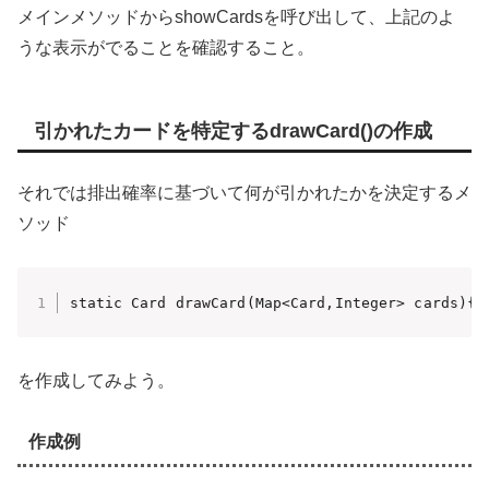
メインメソッドからshowCardsを呼び出して、上記のよ
うな表示がでることを確認すること。
引かれたカードを特定するdrawCard()の作成
それでは排出確率に基づいて何が引かれたかを決定するメ
ソッド
static Card drawCard(Map<Card,Integer> cards){}
を作成してみよう。
作成例