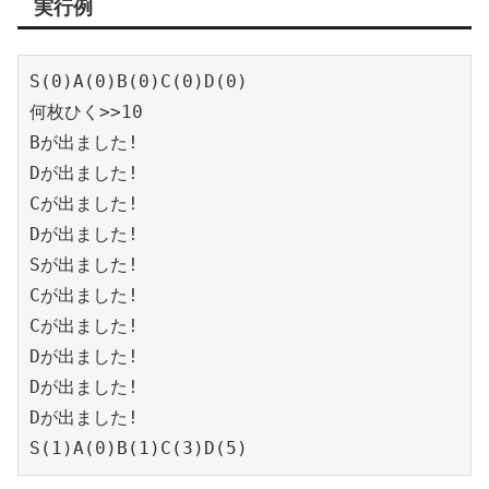
実行例
S(0)A(0)B(0)C(0)D(0)

何枚ひく>>10

Bが出ました!

Dが出ました!

Cが出ました!

Dが出ました!

Sが出ました!

Cが出ました!

Cが出ました!

Dが出ました!

Dが出ました!

Dが出ました!

S(1)A(0)B(1)C(3)D(5)