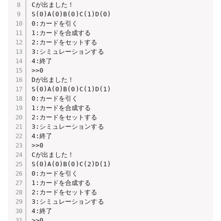
Cが出ました！

S(0)A(0)B(0)C(1)D(0)

0:カードを引く

1:カードを合成する

2:カードをセットする

3:シミュレーションする

4:終了

>>0

Dが出ました！

S(0)A(0)B(0)C(1)D(1)

0:カードを引く

1:カードを合成する

2:カードをセットする

3:シミュレーションする

4:終了

>>0

Cが出ました！

S(0)A(0)B(0)C(2)D(1)

0:カードを引く

1:カードを合成する

2:カードをセットする

3:シミュレーションする

4:終了

>>0
