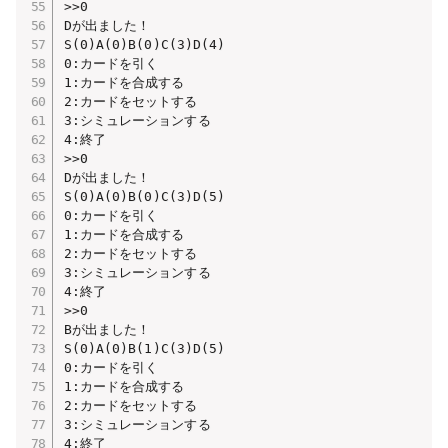
>>0

Dが出ました！

S(0)A(0)B(0)C(3)D(4)

0:カードを引く

1:カードを合成する

2:カードをセットする

3:シミュレーションする

4:終了

>>0

Dが出ました！

S(0)A(0)B(0)C(3)D(5)

0:カードを引く

1:カードを合成する

2:カードをセットする

3:シミュレーションする

4:終了

>>0

Bが出ました！

S(0)A(0)B(1)C(3)D(5)

0:カードを引く

1:カードを合成する

2:カードをセットする

3:シミュレーションする

4:終了
