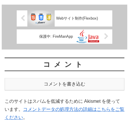
Webサイト制作(Flexbox)
保護中: FireManApp
コメント
コメントを書き込む
このサイトはスパムを低減するために Akismet を使って
います。
コメントデータの処理方法の詳細はこちらをご覧
ください
。