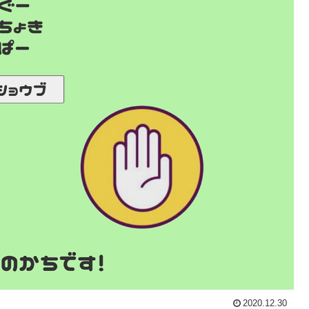
2020.12.30