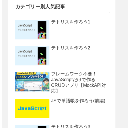
カテゴリー別人気記事
テトリスを作ろう1
テトリスを作ろう2
フレームワーク不要！
JavaScriptだけで作る
CRUDアプリ【MockAPI対
応】
JSで単語帳を作ろう(前編)
テトリスを作ろう3