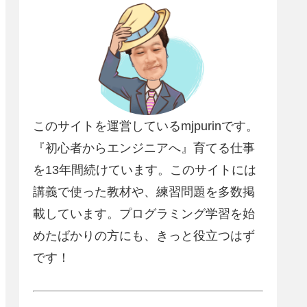
このサイトを運営しているmjpurinです。
『初心者からエンジニアへ』育てる仕事
を13年間続けています。このサイトには
講義で使った教材や、練習問題を多数掲
載しています。プログラミング学習を始
めたばかりの方にも、きっと役立つはず
です！