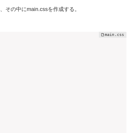
し、その中にmain.cssを作成する。