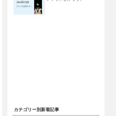
カテゴリー別新着記事