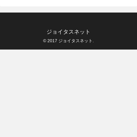
ジョイタスネット
© 2017 ジョイタスネット.