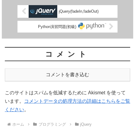
jQuery(fadeIn,fadeOut)
Python演習問題(初級)
コメント
コメントを書き込む
このサイトはスパムを低減するために Akismet を使って
います。
コメントデータの処理方法の詳細はこちらをご覧
ください
。
ホーム
プログラミング
jQuery