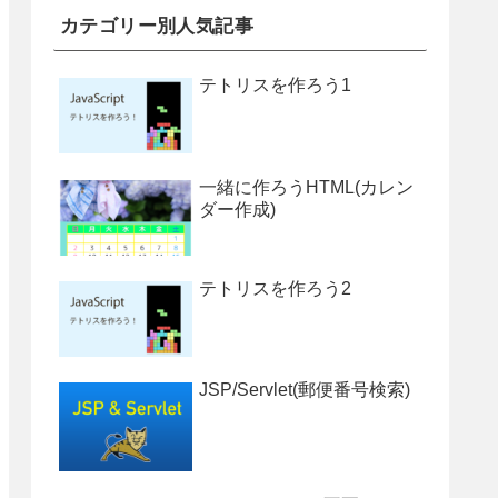
カテゴリー別人気記事
テトリスを作ろう1
一緒に作ろうHTML(カレン
ダー作成)
テトリスを作ろう2
JSP/Servlet(郵便番号検索)