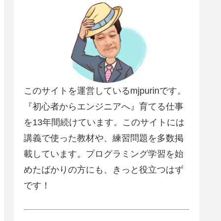
このサイトを運営しているmjpurinです。
『初心者からエンジニアへ』育てる仕事
を13年間続けています。このサイトには
講義で使った教材や、練習問題を多数掲
載しています。プログラミング学習を始
めたばかりの方にも、きっと役立つはず
です！