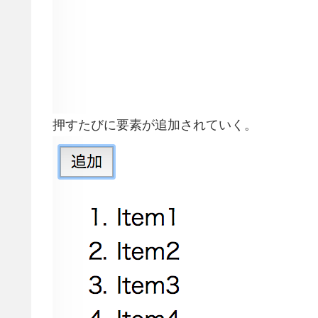
押すたびに要素が追加されていく。