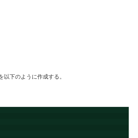
tmlを以下のように作成する。