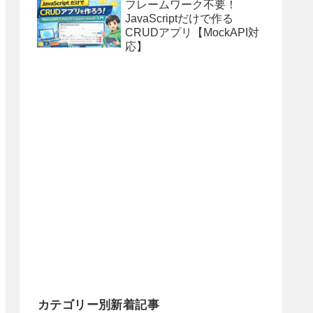
フレームワーク不要！
JavaScriptだけで作る
CRUDアプリ【MockAPI対
応】
カテゴリー別新着記事