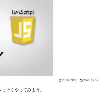
2018.03.13
2021.12.17
さっそくやってみよう。