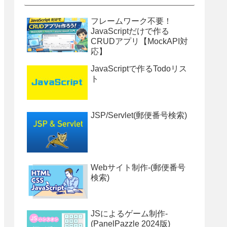
フレームワーク不要！
JavaScriptだけで作る
CRUDアプリ【MockAPI対
応】
JavaScriptで作るTodoリス
ト
JSP/Servlet(郵便番号検索)
Webサイト制作-(郵便番号
検索)
JSによるゲーム制作-
(PanelPazzle 2024版)