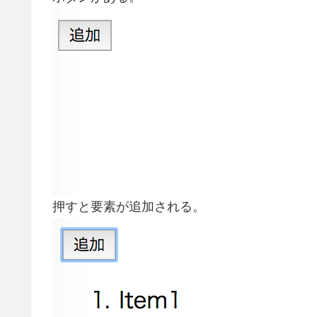
押すと要素が追加される。