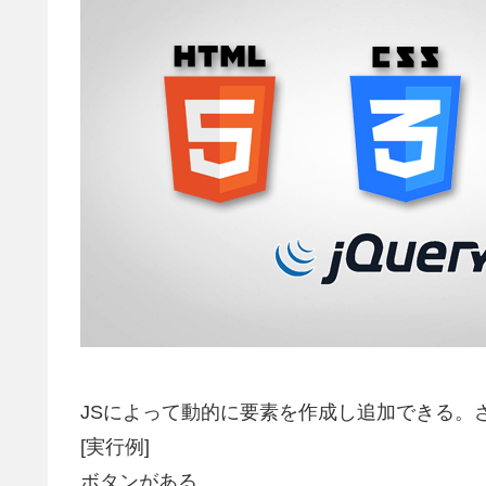
JSによって動的に要素を作成し追加できる。
[実行例]
ボタンがある。