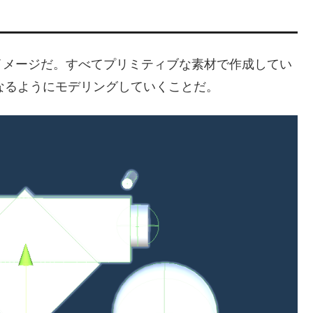
イメージだ。すべてプリミティブな素材で作成してい
になるようにモデリングしていくことだ。