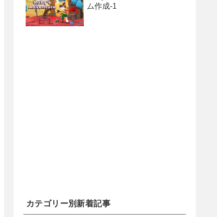
ム作成-1
カテゴリー別新着記事