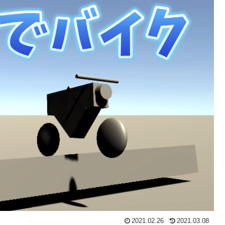
2021.02.26
2021.03.08