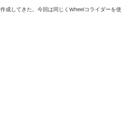
を作成してきた。今回は同じくWheelコライダーを使