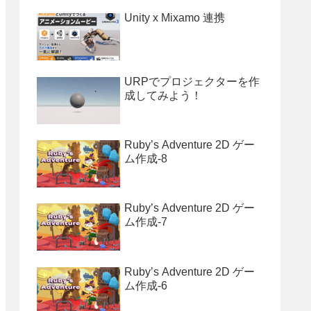
Unity x Mixamo 連携
URPでプロジェクターを作
成してみよう！
Ruby’s Adventure 2D ゲー
ム作成-8
Ruby’s Adventure 2D ゲー
ム作成-7
Ruby’s Adventure 2D ゲー
ム作成-6