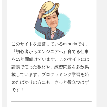
このサイトを運営しているmjpurinです。
『初心者からエンジニアへ』育てる仕事
を13年間続けています。このサイトには
講義で使った教材や、練習問題を多数掲
載しています。プログラミング学習を始
めたばかりの方にも、きっと役立つはず
です！