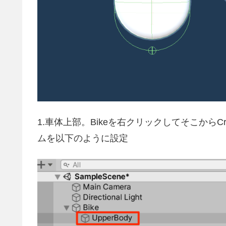
1.車体上部。Bikeを右クリックしてそこからCre
ムを以下のように設定